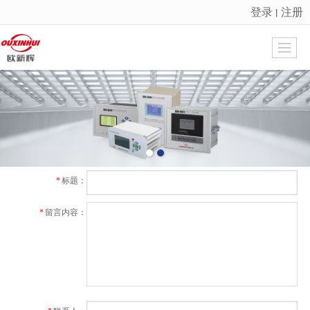
登录
注册
丨
很遗憾，因您的浏览器版本过低导致无法获得最佳浏览体验，推荐下载安装谷歌浏览器！
*
标题：
*
留言内容：